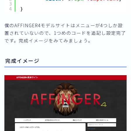
3
4
}
僕のAFFINGER4モデルサイトはメニューが4つしか設
置されていないので、1つめのコードを追記し設定完了
です。完成イメージをみてみましょう。
完成イメージ