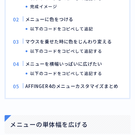
完成イメージ
メニューに色をつける
以下のコードをコピペして追記
マウスを乗せた時に色をじんわり変える
以下のコードをコピペして追記する
メニューを横幅いっぱいに広げたい
以下のコードをコピペして追記する
AFFINGER4のメニューカスタマイズまとめ
メニューの単体幅を広げる