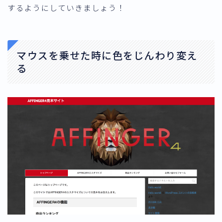
するようにしていきましょう！
マウスを乗せた時に色をじんわり変え
る