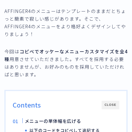
AFFINGER4のメニューはテンプレートのままだとちょ
っと簡素で寂しい感じがあります。そこで、
AFFINGER4のメニューをより格好よくデザインしてや
りましょう！
今回は
コピペでオッケーなメニューカスタマイズを全4
種
用意させていただきました。
すべてを採用する必要
はありませんが、お好みのものを採用していただけれ
ばと思います。
Contents
CLOSE
メニューの単体幅を広げる
以下のコードをコピペして追記する