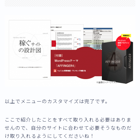
以上でメニューのカスタマイズは完了です。
ここで紹介したことをすべて取り入れる必要はありま
せんので、自分のサイトに合わせて必要そうなものだ
け取り入れるようにしてくださいね！