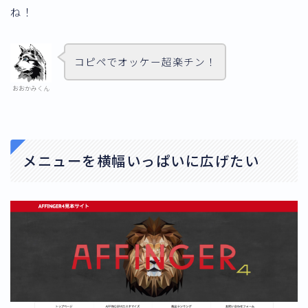
ね！
コピペでオッケー超楽チン！
おおかみくん
メニューを横幅いっぱいに広げたい