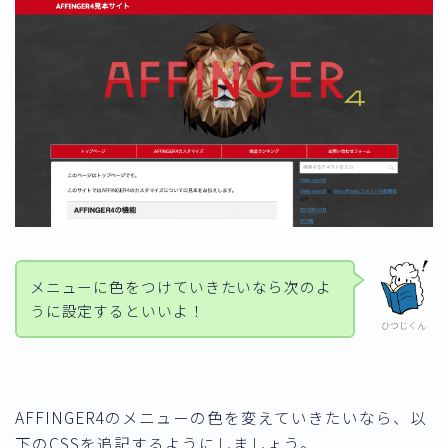
メニューに色をつけていきたいなら次のよ
うに設定するといいよ！
ひつじくん
AFFINGER4のメニューの色を変えていきたいなら、以
下のCSSを追記するようにしましょう。