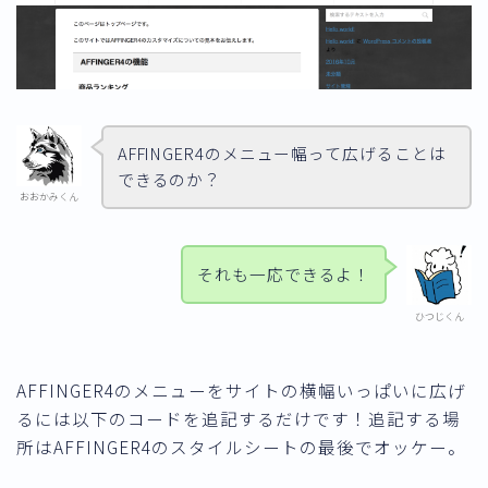
AFFINGER4のメニュー幅って広げることは
できるのか？
おおかみくん
それも一応できるよ！
ひつじくん
AFFINGER4のメニューをサイトの横幅いっぱいに広げ
るには以下のコードを追記するだけです！追記する場
所はAFFINGER4のスタイルシートの最後でオッケー。