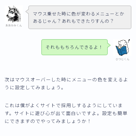
マウス乗せた時に色が変わるメニューとか
あるじゃん？あれもできたりすんの？
おおかみくん
それももちろんできるよ！
ひつじくん
次はマウスオーバーした時にメニューの色を変えるよ
うに設定してみましょう。
これは僕がよくサイトで採用しするようにしていま
す。サイトに遊び心が出て面白いですよ。設定も簡単
にできますのでやってみましょうか！