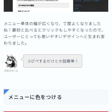
メニュー単体の幅が広くなり、丁度よくなりました
ね！最初と比べるとクリックもしやすくなったので、
ユーザーにとっても使いやすいデザインへと生まれ変
わりました。
コピペするだけとか超簡単！
おおかみくん
メニューに色をつける