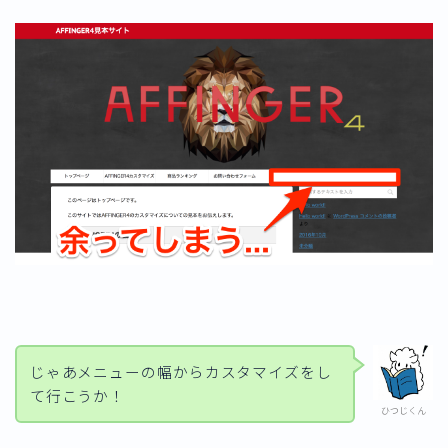
じゃあメニューの幅からカスタマイズをし
て行こうか！
ひつじくん