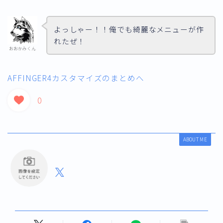
よっしゃー！！俺でも綺麗なメニューが作
れたぜ！
おおかみくん
AFFINGER4カスタマイズのまとめへ
0
ABOUT ME