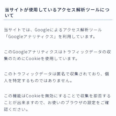
当サイトが使用しているアクセス解析ツールにつ
いて
当サイトでは、Googleによるアクセス解析ツール
「Googleアナリティクス」を利用しています。
このGoogleアナリティクスはトラフィックデータの収
集のためにCookieを使用しています。
このトラフィックデータは匿名で収集されており、個
人を特定するものではありません。
この機能はCookieを無効にすることで収集を拒否する
ことが出来ますので、お使いのブラウザの設定をご確
認ください。