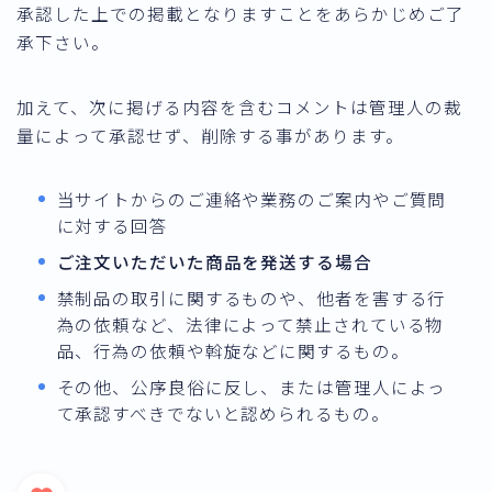
承認した上での掲載となりますことをあらかじめご了
承下さい。
加えて、次に掲げる内容を含むコメントは管理人の裁
量によって承認せず、削除する事があります。
当サイトからのご連絡や業務のご案内やご質問
に対する回答
ご注文いただいた商品を発送する場合
禁制品の取引に関するものや、他者を害する行
為の依頼など、法律によって禁止されている物
品、行為の依頼や斡旋などに関するもの。
その他、公序良俗に反し、または管理人によっ
て承認すべきでないと認められるもの。