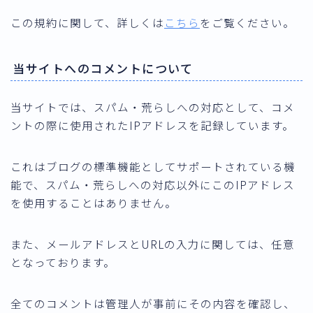
この規約に関して、詳しくは
こちら
をご覧ください。
当サイトへのコメントについて
当サイトでは、スパム・荒らしへの対応として、コメ
ントの際に使用されたIPアドレスを記録しています。
これはブログの標準機能としてサポートされている機
能で、スパム・荒らしへの対応以外にこのIPアドレス
を使用することはありません。
また、メールアドレスとURLの入力に関しては、任意
となっております。
全てのコメントは管理人が事前にその内容を確認し、