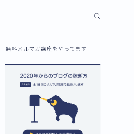
無料メルマガ講座をやってます