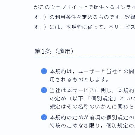
がこのウェブサイト上で提供するオンラ
す。）の利用条件を定めるものです。登
す。）には，本規約に従って，本サービ
第1条（適用）
本規約は，ユーザーと当社との間
用されるものとします。
当社は本サービスに関し，本規約
の定め（以下,「個別規定」とい
規定はその名称のいかんに関わら
本規約の定めが前項の個別規定の
特段の定めなき限り，個別規定の