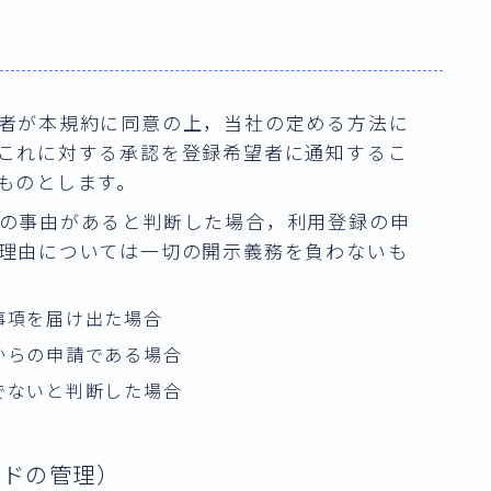
者が本規約に同意の上，当社の定める方法に
これに対する承認を登録希望者に通知するこ
ものとします。
の事由があると判断した場合，利用登録の申
理由については一切の開示義務を負わないも
事項を届け出た場合
からの申請である場合
でないと判断した場合
ードの管理）