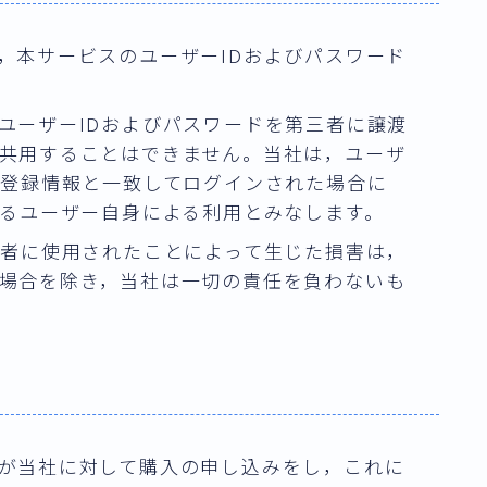
，本サービスのユーザーIDおよびパスワード
ユーザーIDおよびパスワードを第三者に譲渡
共用することはできません。当社は，ユーザ
が登録情報と一致してログインされた場合に
いるユーザー自身による利用とみなします。
三者に使用されたことによって生じた損害は，
場合を除き，当社は一切の責任を負わないも
が当社に対して購入の申し込みをし，これに