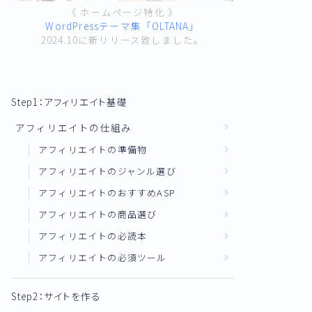
《 ホームページ特化 》
WordPressテーマ集「OLTANA」
2024.10に新リリース致しました。
Step1：アフィリエイト基礎
アフィリエイトの仕組み
アフィリエイトの準備物
アフィリエイトのジャンル選び
アフィリエイトのおすすめASP
アフィリエイトの商品選び
アフィリエイトの必読本
アフィリエイトの必須ツール
Step2：サイトを作る