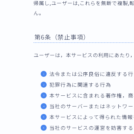
帰属し,ユーザーは,これらを無断で複製,
ん。
第6条（禁止事項）
ユーザーは，本サービスの利用にあたり
法令または公序良俗に違反する行
犯罪行為に関連する行為
本サービスに含まれる著作権，商
当社のサーバーまたはネットワー
本サービスによって得られた情報
当社のサービスの運営を妨害する