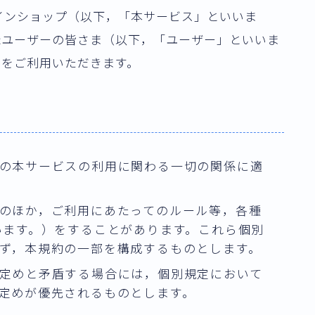
インショップ（以下，「本サービス」といいま
録ユーザーの皆さま（以下，「ユーザー」といいま
スをご利用いただきます。
の本サービスの利用に関わる一切の関係に適
のほか，ご利用にあたってのルール等，各種
います。）をすることがあります。これら個別
ず，本規約の一部を構成するものとします。
定めと矛盾する場合には，個別規定において
定めが優先されるものとします。