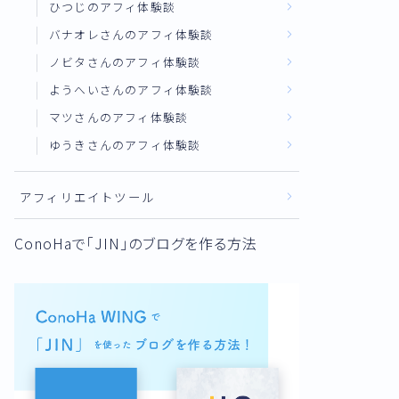
ひつじのアフィ体験談
バナオレさんのアフィ体験談
ノビタさんのアフィ体験談
ようへいさんのアフィ体験談
マツさんのアフィ体験談
ゆうきさんのアフィ体験談
アフィリエイトツール
ConoHaで「JIN」のブログを作る方法