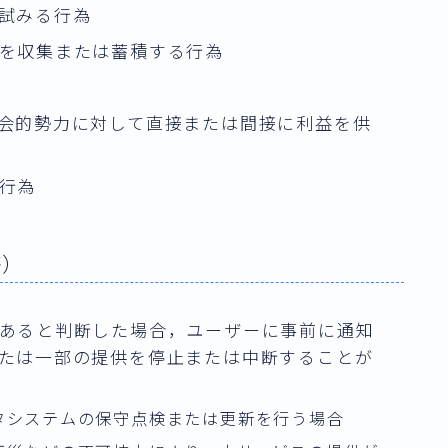
試みる行為
を収集または蓄積する行為
会的勢力に対して直接または間接に利益を供
行為
等）
あると判断した場合，ユーザーに事前に通知
たは一部の提供を停止または中断することが
タシステムの保守点検または更新を行う場合