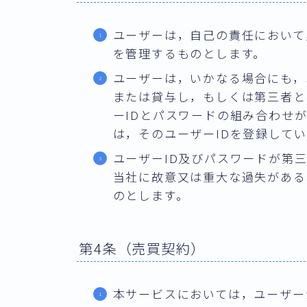
ユーザーは，自己の責任において
を管理するものとします。
ユーザーは，いかなる場合にも，
または貸与し，もしくは第三者と
ーIDとパスワードの組み合わせ
は，そのユーザーIDを登録して
ユーザーID及びパスワードが第
当社に故意又は重大な過失がある
のとします。
第4条（売買契約）
本サービスにおいては，ユーザー