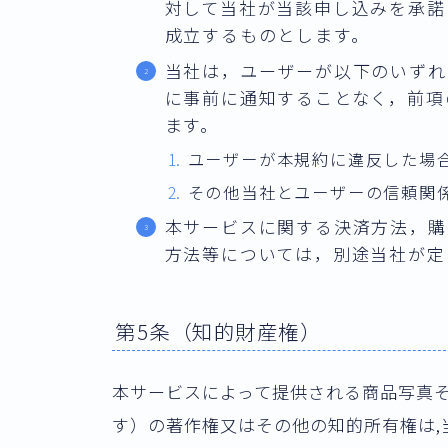
対して当社が当該申し込みを承諾
成立するものとします。
当社は，ユーザーが以下のいずれ
に事前に通知することなく，前項
ます。
ユーザーが本規約に違反した場
その他当社とユーザーの信頼関
本サービスに関する決済方法，購
方法等については，別途当社が定
第5条（知的財産権）
本サービスによって提供される商品写真
す）の著作権又はその他の知的所有権は,