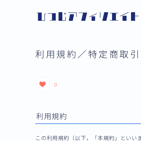
利用規約／特定商取引
0
利用規約
この利用規約（以下，「本規約」といい