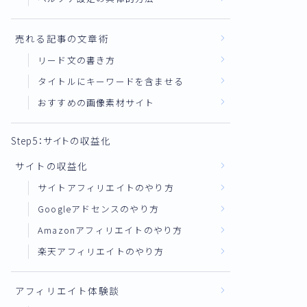
売れる記事の文章術
リード文の書き方
タイトルにキーワードを含ませる
おすすめの画像素材サイト
Step5：サイトの収益化
サイトの収益化
サイトアフィリエイトのやり方
Googleアドセンスのやり方
Amazonアフィリエイトのやり方
楽天アフィリエイトのやり方
アフィリエイト体験談