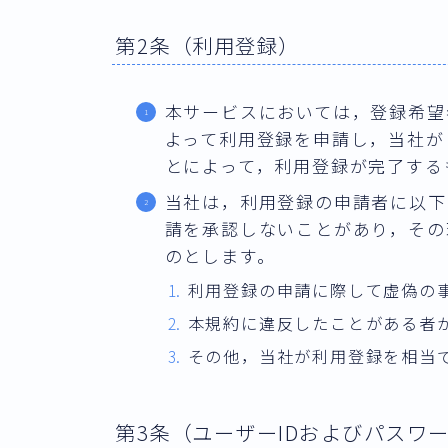
第2条（利用登録）
本サービスにおいては，登録希望
よって利用登録を申請し，当社が
とによって，利用登録が完了する
当社は，利用登録の申請者に以下
請を承認しないことがあり，その
のとします。
利用登録の申請に際して虚偽の
本規約に違反したことがある者
その他，当社が利用登録を相当
第3条（ユーザーIDおよびパスワ