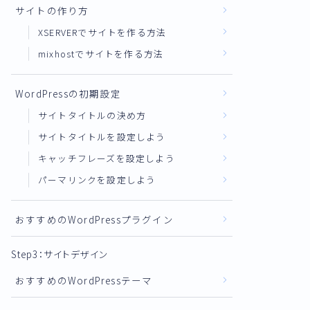
サイトの作り方
XSERVERでサイトを作る方法
mixhostでサイトを作る方法
WordPressの初期設定
サイトタイトルの決め方
サイトタイトルを設定しよう
キャッチフレーズを設定しよう
パーマリンクを設定しよう
おすすめのWordPressプラグイン
Step3：サイトデザイン
おすすめのWordPressテーマ