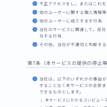
不正アクセスをし，またはこれを
他のユーザーに関する個人情報等
他のユーザーに成りすます行為
当社のサービスに関連して，反社
与する行為
その他，当社が不適切と判断する
第7条（本サービスの提供の停止
当社は，以下のいずれかの事由が
することなく本サービスの全部ま
できるものとします。
本サービスにかかるコンピュー