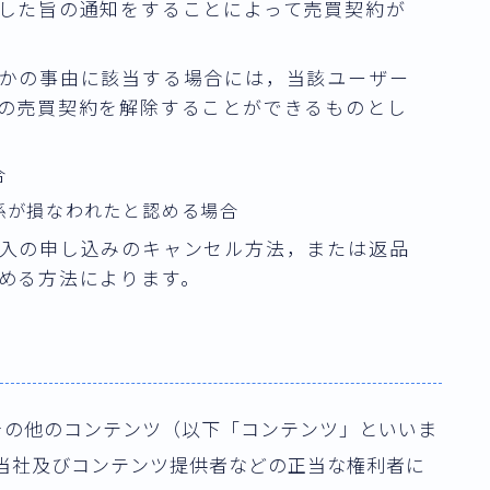
した旨の通知をすることによって売買契約が
かの事由に該当する場合には，当該ユーザー
の売買契約を解除することができるものとし
合
係が損なわれたと認める場合
入の申し込みのキャンセル方法，または返品
める方法によります。
その他のコンテンツ（以下「コンテンツ」といいま
当社及びコンテンツ提供者などの正当な権利者に