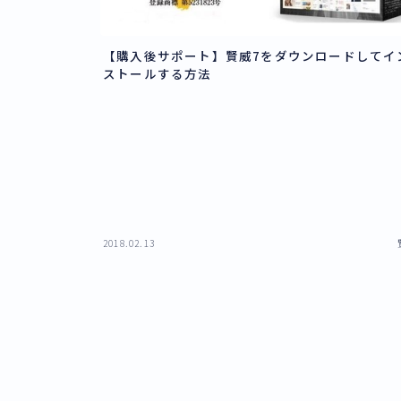
【購入後サポート】賢威7をダウンロードしてイ
ストールする方法
2018.02.13