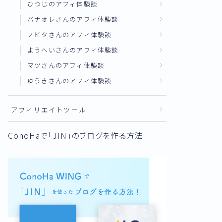
ひつじのアフィ体験談
バナオレさんのアフィ体験談
ノビタさんのアフィ体験談
ようへいさんのアフィ体験談
マツさんのアフィ体験談
ゆうきさんのアフィ体験談
アフィリエイトツール
ConoHaで「JIN」のブログを作る方法