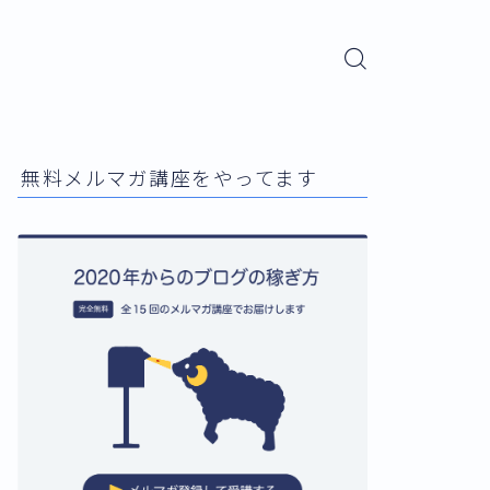
無料メルマガ講座をやってます