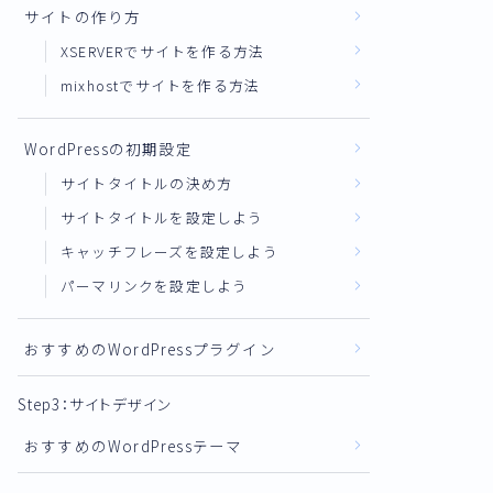
サイトの作り方
XSERVERでサイトを作る方法
mixhostでサイトを作る方法
WordPressの初期設定
サイトタイトルの決め方
サイトタイトルを設定しよう
キャッチフレーズを設定しよう
パーマリンクを設定しよう
おすすめのWordPressプラグイン
Step3：サイトデザイン
おすすめのWordPressテーマ