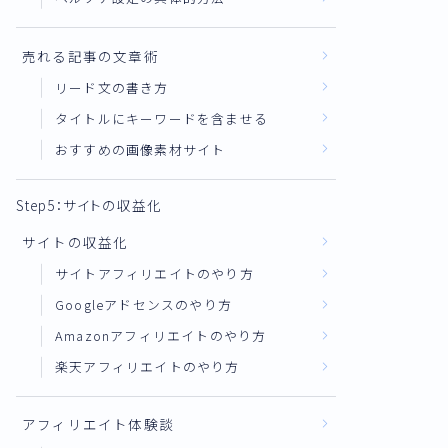
売れる記事の文章術
リード文の書き方
タイトルにキーワードを含ませる
おすすめの画像素材サイト
Step5：サイトの収益化
サイトの収益化
サイトアフィリエイトのやり方
Googleアドセンスのやり方
Amazonアフィリエイトのやり方
楽天アフィリエイトのやり方
アフィリエイト体験談