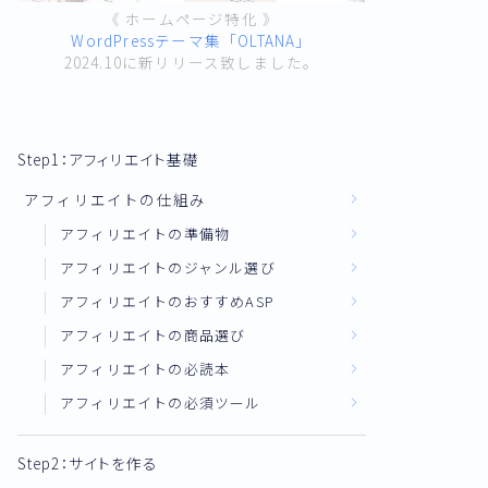
《 ホームページ特化 》
WordPressテーマ集「OLTANA」
2024.10に新リリース致しました。
Step1：アフィリエイト基礎
アフィリエイトの仕組み
アフィリエイトの準備物
アフィリエイトのジャンル選び
アフィリエイトのおすすめASP
アフィリエイトの商品選び
アフィリエイトの必読本
アフィリエイトの必須ツール
Step2：サイトを作る