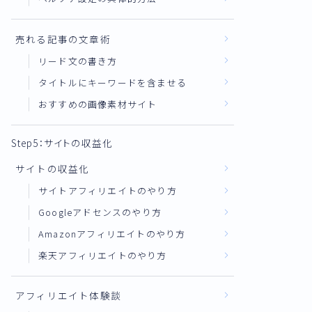
売れる記事の文章術
リード文の書き方
タイトルにキーワードを含ませる
おすすめの画像素材サイト
Step5：サイトの収益化
サイトの収益化
サイトアフィリエイトのやり方
Googleアドセンスのやり方
Amazonアフィリエイトのやり方
楽天アフィリエイトのやり方
アフィリエイト体験談