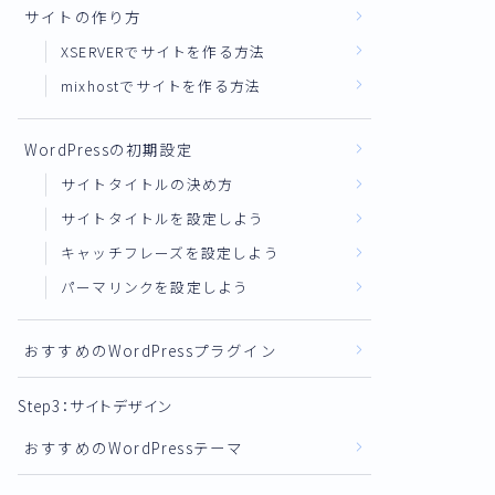
サイトの作り方
XSERVERでサイトを作る方法
mixhostでサイトを作る方法
WordPressの初期設定
サイトタイトルの決め方
サイトタイトルを設定しよう
キャッチフレーズを設定しよう
パーマリンクを設定しよう
おすすめのWordPressプラグイン
Step3：サイトデザイン
おすすめのWordPressテーマ