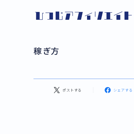
稼ぎ方
ポストする
シェアする