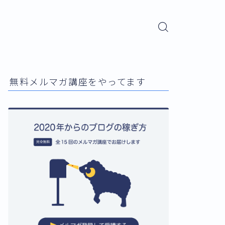
無料メルマガ講座をやってます