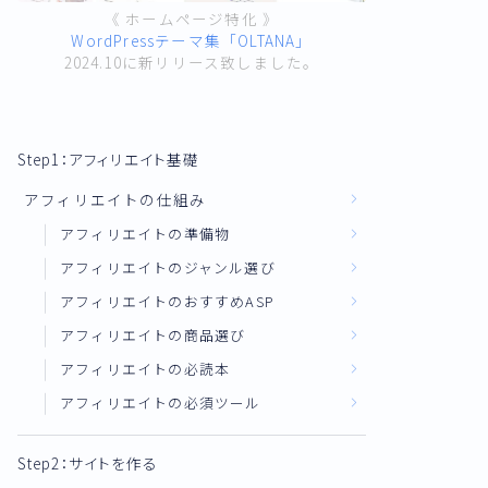
《 ホームページ特化 》
WordPressテーマ集「OLTANA」
2024.10に新リリース致しました。
Step1：アフィリエイト基礎
アフィリエイトの仕組み
アフィリエイトの準備物
アフィリエイトのジャンル選び
アフィリエイトのおすすめASP
アフィリエイトの商品選び
アフィリエイトの必読本
アフィリエイトの必須ツール
Step2：サイトを作る