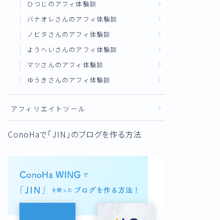
ひつじのアフィ体験談
バナオレさんのアフィ体験談
ノビタさんのアフィ体験談
ようへいさんのアフィ体験談
マツさんのアフィ体験談
ゆうきさんのアフィ体験談
アフィリエイトツール
ConoHaで「JIN」のブログを作る方法