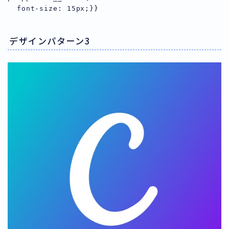
デザインパターン3