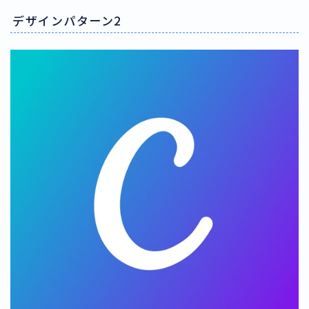
デザインパターン2