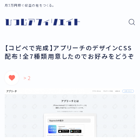
月5万円稼ぐ収益の柱をつくる。
【コピペで完成】アプリーチのデザインCSS
配布！全7種類用意したのでお好みをどうぞ
> 2