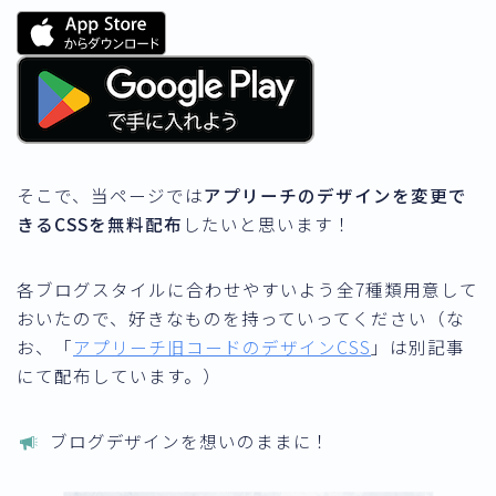
そこで、当ページでは
アプリーチのデザインを変更で
きるCSSを無料配布
したいと思います！
各ブログスタイルに合わせやすいよう全7種類用意して
おいたので、好きなものを持っていってください（な
お、「
アプリーチ旧コードのデザインCSS
」は別記事
にて配布しています。）
ブログデザインを想いのままに！