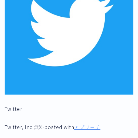
Twitter
Twitter, Inc.
無料
posted with
アプリーチ