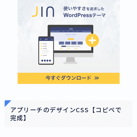
アプリーチのデザインCSS【コピペで
完成】