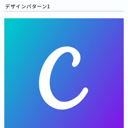
デザインパターン1