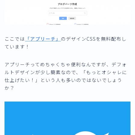
ここでは
「アプリーチ」
のデザインCSSを無料配布し
ています！
アプリーチってめちゃくちゃ便利なんですが、デフォ
ルトデザインが少し簡素なので、
「もっとオシャレに
仕上げたい！」
という人も多いのではないでしょう
か？