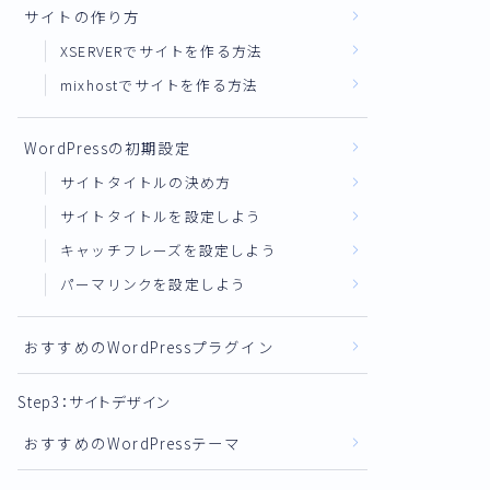
サイトの作り方
XSERVERでサイトを作る方法
mixhostでサイトを作る方法
WordPressの初期設定
サイトタイトルの決め方
サイトタイトルを設定しよう
キャッチフレーズを設定しよう
パーマリンクを設定しよう
おすすめのWordPressプラグイン
Step3：サイトデザイン
おすすめのWordPressテーマ