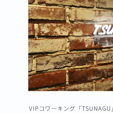
VIPコワーキング「TSUNAG