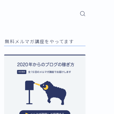
無料メルマガ講座をやってます