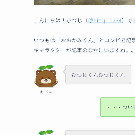
こんにちは！ひつじ（
＠hituji_1234
）で
いつもは「おおかみくん」とコンビで記
キャラクターが記事のなかにいますね。
ひつじくんひつじくん
まーくん
・・・つい