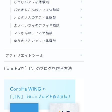
ひつじのアフィ体験談
バナオレさんのアフィ体験談
ノビタさんのアフィ体験談
ようへいさんのアフィ体験談
マツさんのアフィ体験談
ゆうきさんのアフィ体験談
アフィリエイトツール
ConoHaで「JIN」のブログを作る方法