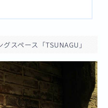
キングスペース「TSUNAGU」