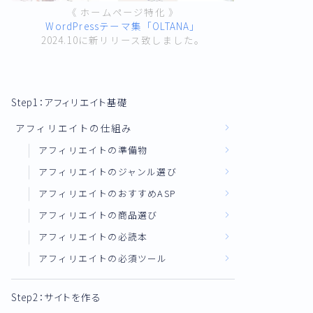
《 ホームページ特化 》
WordPressテーマ集「OLTANA」
2024.10に新リリース致しました。
Step1：アフィリエイト基礎
アフィリエイトの仕組み
アフィリエイトの準備物
アフィリエイトのジャンル選び
アフィリエイトのおすすめASP
アフィリエイトの商品選び
アフィリエイトの必読本
アフィリエイトの必須ツール
Step2：サイトを作る