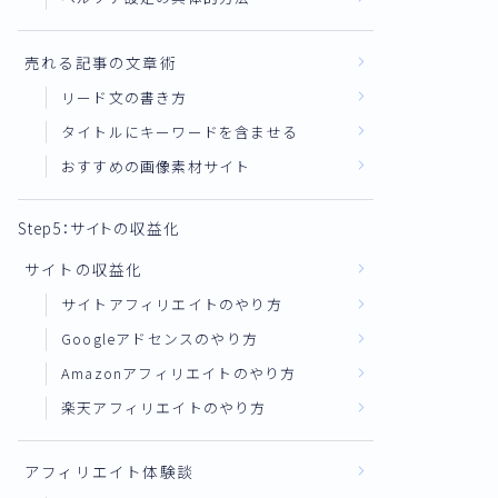
売れる記事の文章術
リード文の書き方
タイトルにキーワードを含ませる
おすすめの画像素材サイト
Step5：サイトの収益化
サイトの収益化
サイトアフィリエイトのやり方
Googleアドセンスのやり方
Amazonアフィリエイトのやり方
楽天アフィリエイトのやり方
アフィリエイト体験談