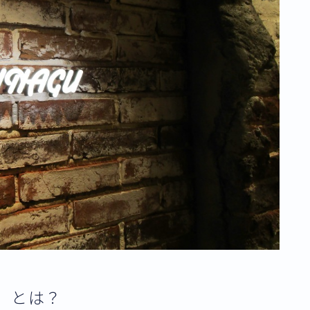
U」とは？